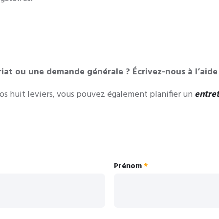
iat ou une demande générale ? Écrivez-nous à l’aide 
os huit leviers, vous pouvez également planifier un
entre
Prénom