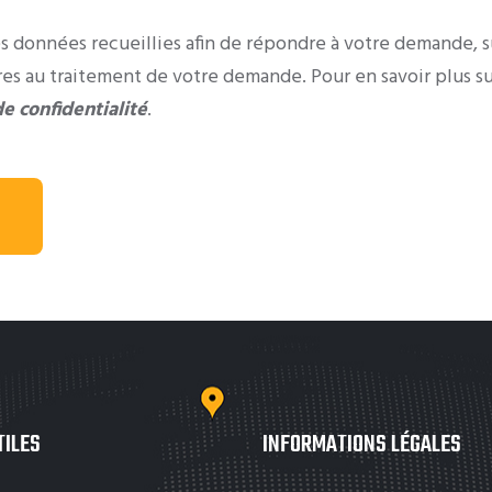
s données recueillies afin de répondre à votre demande, s
es au traitement de votre demande. Pour en savoir plus su
de confidentialité
.
TILES
INFORMATIONS LÉGALES