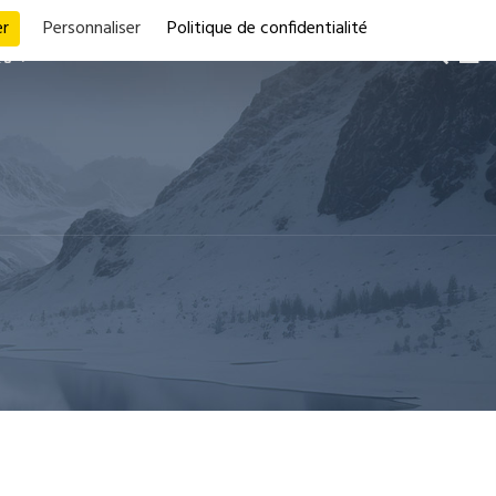
r
Personnaliser
Politique de confidentialité
ES