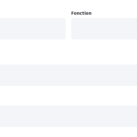
Fonction