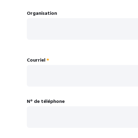
Organisation
Courriel
N° de téléphone