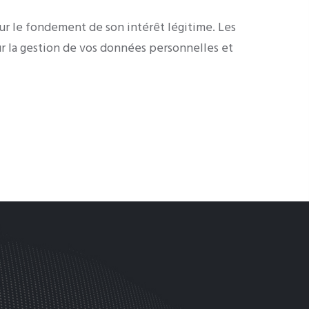
ur le fondement de son intérêt légitime. Les
r la gestion de vos données personnelles et