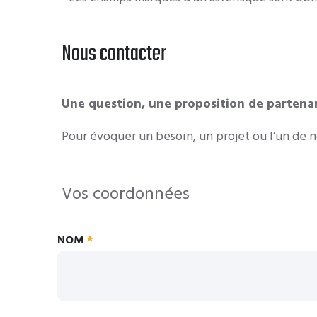
Nous contacter
Une question, une proposition de partenar
Pour évoquer un besoin, un projet ou l’un de n
Vos coordonnées
NOM