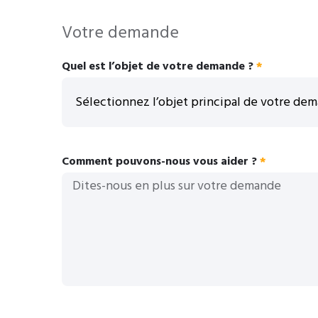
Votre demande
Quel est l’objet de votre demande ?
Comment pouvons-nous vous aider ?